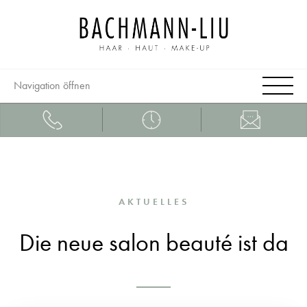
Navigation öffnen
AKTUELLES
Die neue salon beauté ist da