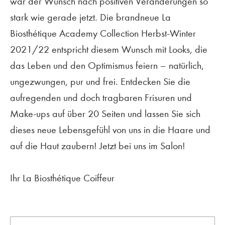
war der Wunsch nach positiven Veränderungen so
stark wie gerade jetzt. Die brandneue La
Biosthétique Academy Collection Herbst-Winter
2021/22 entspricht diesem Wunsch mit Looks, die
das Leben und den Optimismus feiern – natürlich,
ungezwungen, pur und frei. Entdecken Sie die
aufregenden und doch tragbaren Frisuren und
Make-ups auf über 20 Seiten und lassen Sie sich
dieses neue Lebensgefühl von uns in die Haare und
auf die Haut zaubern! Jetzt bei uns im Salon!
Ihr La Biosthétique Coiffeur