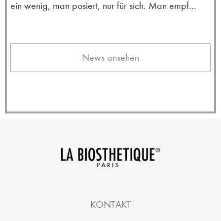
ein wenig, man posiert, nur für sich. Man empf...
News ansehen
KONTAKT