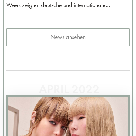
Week zeigten deutsche und internationale...
News ansehen
APRIL 2022