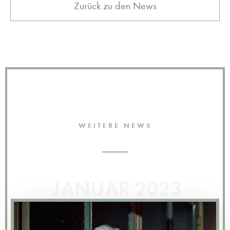
Zurück zu den News
WEITERE NEWS
JANUAR 2023