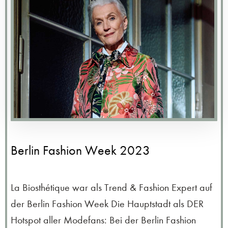
Berlin Fashion Week 2023
La Biosthétique war als Trend & Fashion Expert auf
der Berlin Fashion Week Die Hauptstadt als DER
Hotspot aller Modefans: Bei der Berlin Fashion