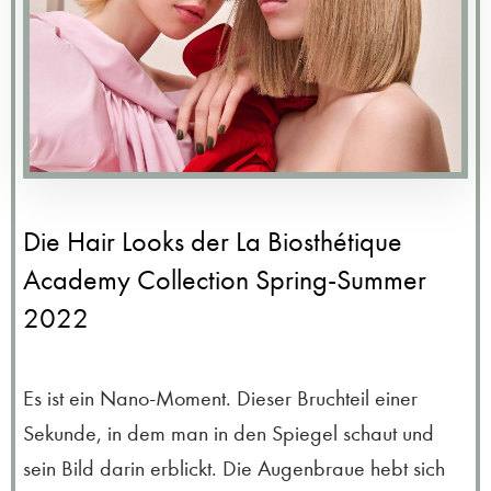
Die Hair Looks der La Biosthétique
Academy Collection Spring-Summer
2022
Es ist ein Nano-Moment. Dieser Bruchteil einer
Sekunde, in dem man in den Spiegel schaut und
sein Bild darin erblickt. Die Augenbraue hebt sich