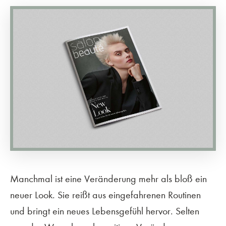
Manchmal ist eine Veränderung mehr als bloß ein
neuer Look. Sie reißt aus eingefahrenen Routinen
und bringt ein neues Lebensgefühl hervor. Selten