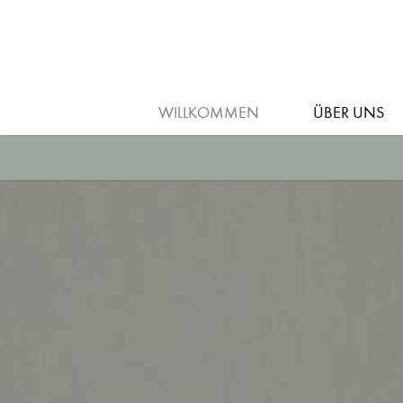
ARBEITGEBER
AUSBILDUNG
WILLKOMMEN
ÜBER UNS