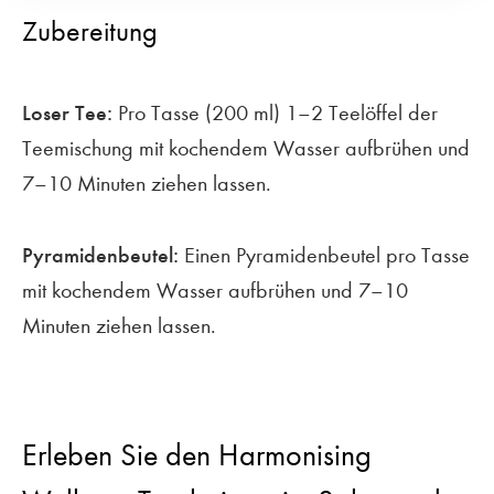
Zubereitung
Loser Tee:
Pro Tasse (200 ml) 1–2 Teelöffel der
Teemischung mit kochendem Wasser aufbrühen und
7–10 Minuten ziehen lassen.
Pyramidenbeutel:
Einen Pyramidenbeutel pro Tasse
mit kochendem Wasser aufbrühen und 7–10
Minuten ziehen lassen.
Erleben Sie den Harmonising