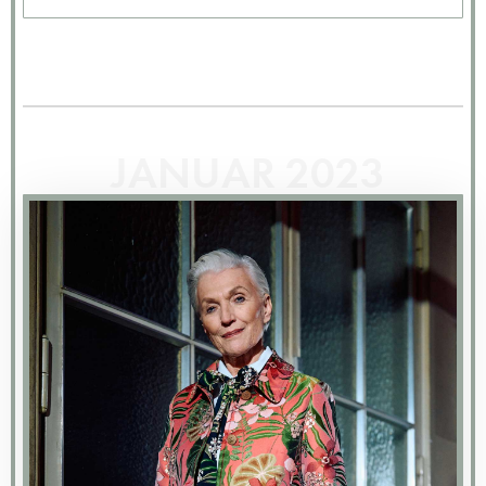
JANUAR 2023