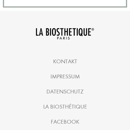
KONTAKT
IMPRESSUM
DATENSCHUTZ
LA BIOSTHÉTIQUE
FACEBOOK