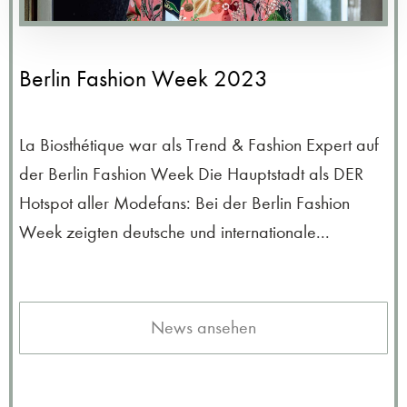
Berlin Fashion Week 2023
La Biosthétique war als Trend & Fashion Expert auf
der Berlin Fashion Week Die Hauptstadt als DER
Hotspot aller Modefans: Bei der Berlin Fashion
Week zeigten deutsche und internationale...
News ansehen