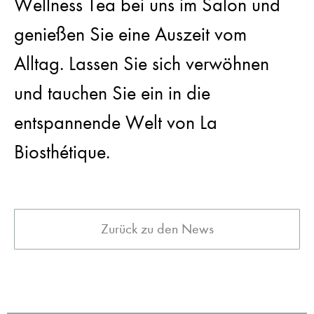
Wellness Tea bei uns im Salon und
genießen Sie eine Auszeit vom
Alltag. Lassen Sie sich verwöhnen
und tauchen Sie ein in die
entspannende Welt von La
Biosthétique.
Zurück zu den News