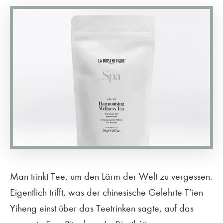
Man trinkt Tee, um den Lärm der Welt zu vergessen.
Eigentlich trifft, was der chinesische Gelehrte T’ien
Yiheng einst über das Teetrinken sagte, auf das