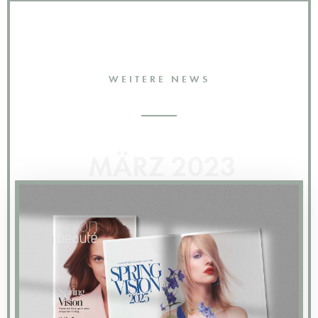
WEITERE NEWS
MÄRZ 2023