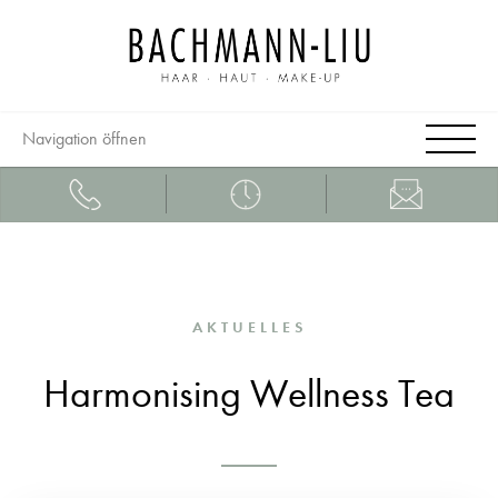
Navigation öffnen
AKTUELLES
Harmonising Wellness Tea