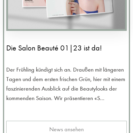
Die Salon Beauté 01|23 ist da!
Der Frühling kündigt sich an. Draußen mit längeren
Tagen und dem ersten frischen Grün, hier mit einem
faszinierenden Ausblick auf die Beautylooks der
kommenden Saison. Wir präsentieren «S...
News ansehen