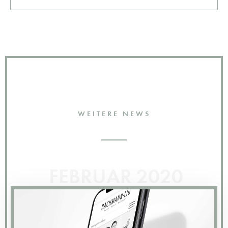
WEITERE NEWS
FEBRUAR 2020