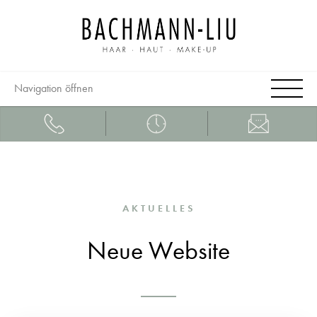
Navigation öffnen
AKTUELLES
Neue Website