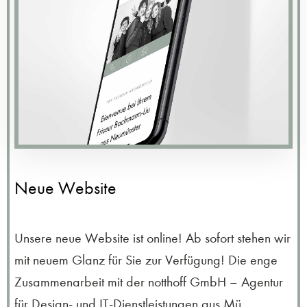
Neue Website
Unsere neue Website ist online! Ab sofort stehen wir
mit neuem Glanz für Sie zur Verfügung! Die enge
Zusammenarbeit mit der notthoff GmbH – Agentur
für Design- und IT-Dienstleistungen aus Mü...