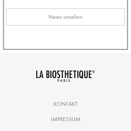
News ansehen
KONTAKT
IMPRESSUM