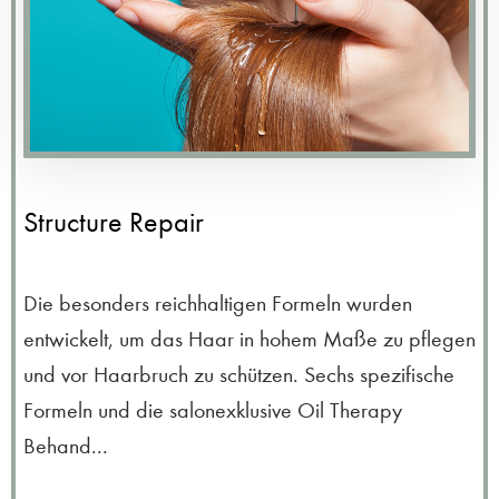
Structure Repair
Die besonders reichhaltigen Formeln wurden
entwickelt, um das Haar in hohem Maße zu pflegen
und vor Haarbruch zu schützen. Sechs spezifische
Formeln und die salonexklusive Oil Therapy
Behand...