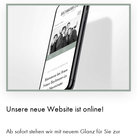
Unsere neue Website ist online!
Ab sofort stehen wir mit neuem Glanz für Sie zur