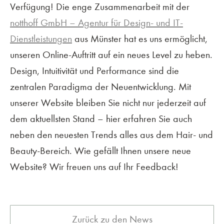
Verfügung! Die enge Zusammenarbeit mit der
notthoff GmbH – Agentur für Design- und IT-
Dienstleistungen
aus Münster hat es uns ermöglicht,
unseren Online-Auftritt auf ein neues Level zu heben.
Design, Intuitivität und Performance sind die
zentralen Paradigma der Neuentwicklung. Mit
unserer Website bleiben Sie nicht nur jederzeit auf
dem aktuellsten Stand – hier erfahren Sie auch
neben den neuesten Trends alles aus dem Hair- und
Beauty-Bereich. Wie gefällt Ihnen unsere neue
Website? Wir freuen uns auf Ihr Feedback!
Zurück zu den News