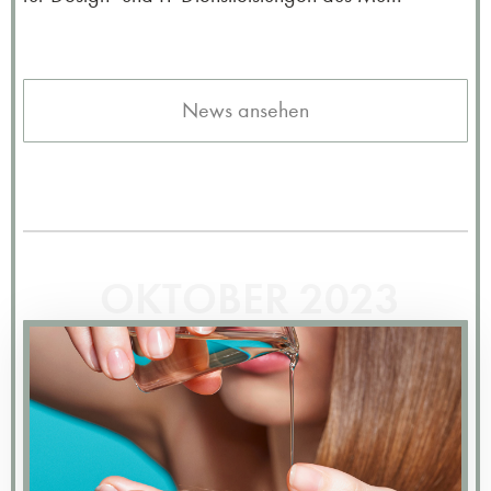
News ansehen
OKTOBER 2023