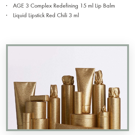
AGE 3 Complex Redefining 15 ml Lip Balm
Liquid Lipstick Red Chili 3 ml