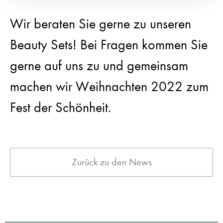
Wir beraten Sie gerne zu unseren
Beauty Sets! Bei Fragen kommen Sie
gerne auf uns zu und gemeinsam
machen wir Weihnachten 2022 zum
Fest der Schönheit.
Zurück zu den News