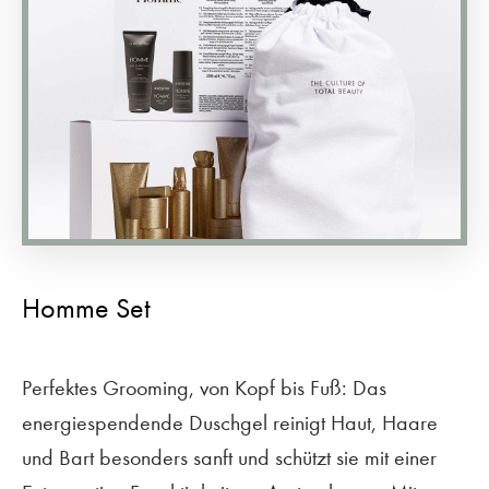
Homme Set
Perfektes Grooming, von Kopf bis Fuß: Das
energiespendende Duschgel reinigt Haut, Haare
und Bart besonders sanft und schützt sie mit einer