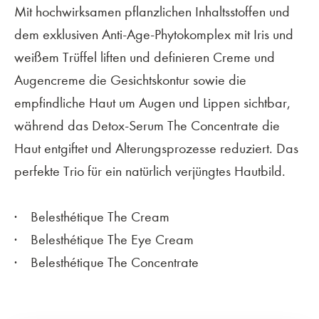
Mit hochwirksamen pflanzlichen Inhaltsstoffen und
dem exklusiven Anti-Age-Phytokomplex mit Iris und
weißem Trüffel liften und definieren Creme und
Augencreme die Gesichtskontur sowie die
empfindliche Haut um Augen und Lippen sichtbar,
während das Detox-Serum The Concentrate die
Haut entgiftet und Alterungsprozesse reduziert. Das
perfekte Trio für ein natürlich verjüngtes Hautbild.
Belesthétique The Cream
Belesthétique The Eye Cream
Belesthétique The Concentrate