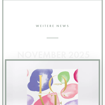
WEITERE NEWS
NOVEMBER 2025