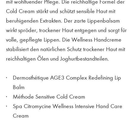
mit wohltuender Pflege. Die reichhaltige Formel der
Cold Cream stärkt und schützt sensible Haut mit
beruhigenden Extrakten. Der zarte Lippenbalsam
wirkt spröder, trockener Haut entgegen und sorgt für
volle, gepflegte Lippen. Die Wellness Handcreme
stabilisiert den natürlichen Schutz trockener Haut mit
reichhaltigen Ölen und Joghurtbestandteilen.
Dermosthétique AGE3 Complex Redefining Lip
Balm
Méthode Sensitive Cold Cream
Spa Citromycine Wellness Intensive Hand Care
Cream