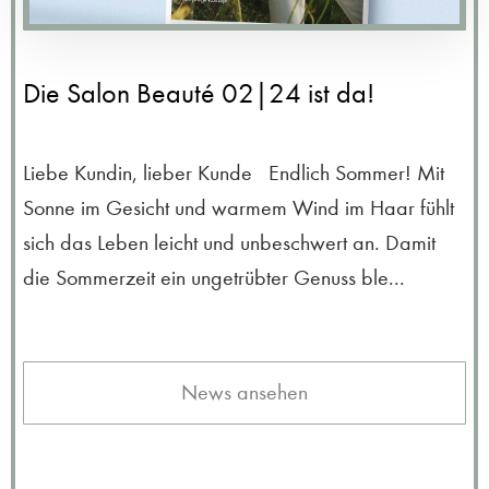
Die Salon Beauté 02|24 ist da!
Liebe Kundin, lieber Kunde Endlich Sommer! Mit
Sonne im Gesicht und warmem Wind im Haar fühlt
sich das Leben leicht und unbeschwert an. Damit
die Sommerzeit ein ungetrübter Genuss ble...
News ansehen