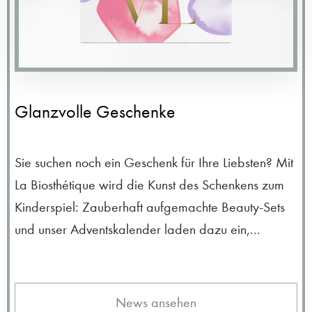
Glanzvolle Geschenke
Sie suchen noch ein Geschenk für Ihre Liebsten? Mit
La Biosthétique wird die Kunst des Schenkens zum
Kinderspiel: Zauberhaft aufgemachte Beauty-Sets
und unser Adventskalender laden dazu ein,...
News ansehen