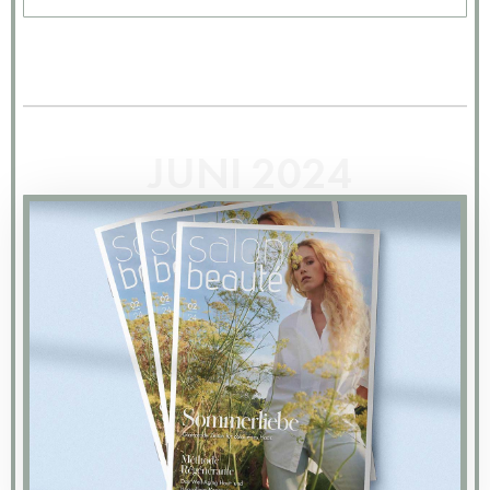
JUNI 2024