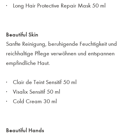
Long Hair Protective Repair Mask 50 ml
Beautiful Skin
Sanfte Reinigung, beruhigende Feuchtigkeit und
reichhaltige Pflege verwöhnen und entspannen
empfindliche Haut.
Clair de Teint Sensitif 50 ml
Visalix Sensitif 50 ml
Cold Cream 30 ml
Beautiful Hands