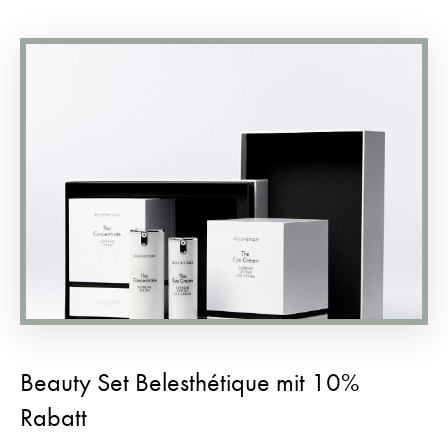
Beauty Set Belesthétique mit 10%
Rabatt