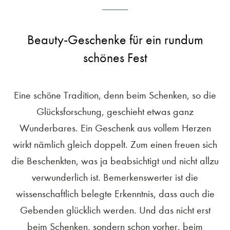
Beauty-Geschenke für ein rundum
schönes Fest
Eine schöne Tradition, denn beim Schenken, so die
Glücksforschung, geschieht etwas ganz
Wunderbares. Ein Geschenk aus vollem Herzen
wirkt nämlich gleich doppelt. Zum einen freuen sich
die Beschenkten, was ja beabsichtigt und nicht allzu
verwunderlich ist. Bemerkenswerter ist die
wissenschaftlich belegte Erkenntnis, dass auch die
Gebenden glücklich werden. Und das nicht erst
beim Schenken, sondern schon vorher, beim