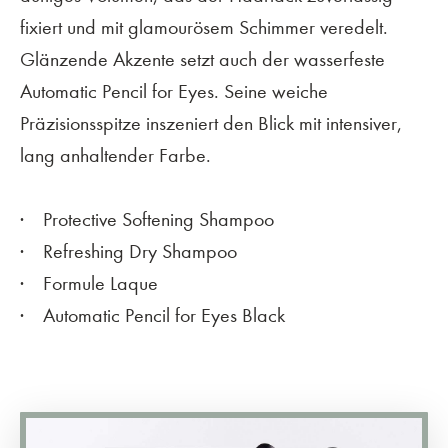
fixiert und mit glamourösem Schimmer veredelt.
Glänzende Akzente setzt auch der wasserfeste
Automatic Pencil for Eyes. Seine weiche
Präzisionsspitze inszeniert den Blick mit intensiver,
lang anhaltender Farbe.
Protective Softening Shampoo
Refreshing Dry Shampoo
Formule Laque
Automatic Pencil for Eyes Black