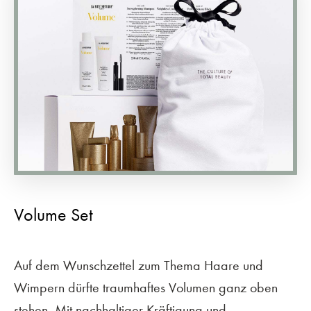
Volume Set
Auf dem Wunschzettel zum Thema Haare und
Wimpern dürfte traumhaftes Volumen ganz oben
stehen. Mit nachhaltiger Kräftigung und