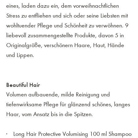
eines, laden dazu ein, dem vorweihnachtlichen
Stress zu entfliehen und sich oder seine Liebsten mit
wohltuender Pflege und Schönheit zu verwöhnen. 9
liebevoll zusammengestellte Produkte, davon 5 in
Originalgröße, verschönern Haare, Haut, Hände
und Lippen.
Beautiful Hair
Volumen aufbauende, milde Reinigung und
tiefenwirksame Pflege für glänzend schönes, langes
Haar, vom Ansatz bis in die Spitzen.
Long Hair Protective Volumising 100 ml Shampoo