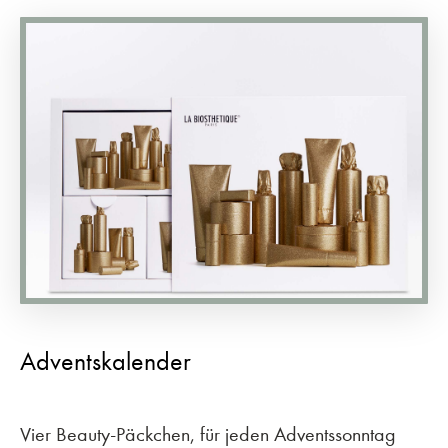
Adventskalender
Vier Beauty-Päckchen, für jeden Adventssonntag