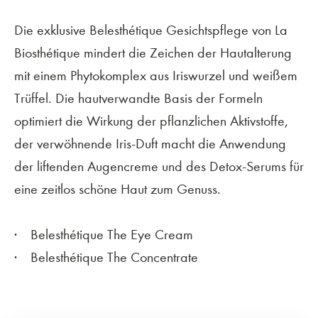
Die exklusive Belesthétique Gesichtspflege von La
Biosthétique mindert die Zeichen der Hautalterung
mit einem Phytokomplex aus Iriswurzel und weißem
Trüffel. Die hautverwandte Basis der Formeln
optimiert die Wirkung der pflanzlichen Aktivstoffe,
der verwöhnende Iris-Duft macht die Anwendung
der liftenden Augencreme und des Detox-Serums für
eine zeitlos schöne Haut zum Genuss.
Belesthétique The Eye Cream
Belesthétique The Concentrate