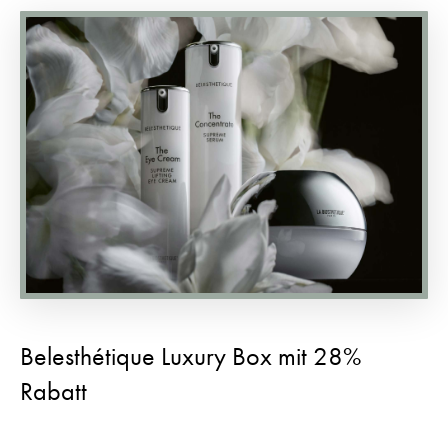
Belesthétique Luxury Box mit 28%
Rabatt