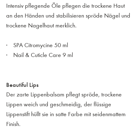
Intensiv pflegende Öle pflegen die trockene Haut
an den Händen und stabilisieren spröde Nägel und
trockene Nagelhaut merklich.
SPA Citromycine 50 ml
Nail & Cuticle Care 9 ml
Beautiful Lips
Der zarte Lippenbalsam pflegt spröde, trockene
Lippen weich und geschmeidig, der flüssige
Lippenstift hüllt sie in satte Farbe mit seidenmattem
Finish.