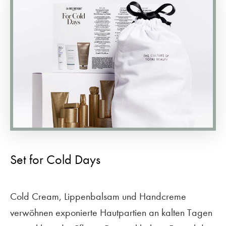
Set for Cold Days
Cold Cream, Lippenbalsam und Handcreme
verwöhnen exponierte Hautpartien an kalten Tagen