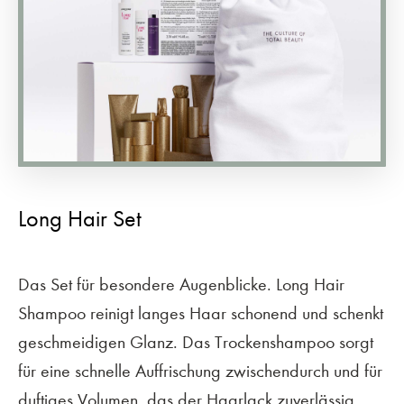
Long Hair Set
Das Set für besondere Augenblicke. Long Hair
Shampoo reinigt langes Haar schonend und schenkt
geschmeidigen Glanz. Das Trockenshampoo sorgt
für eine schnelle Auffrischung zwischendurch und für
duftiges Volumen, das der Haarlack zuverlässig