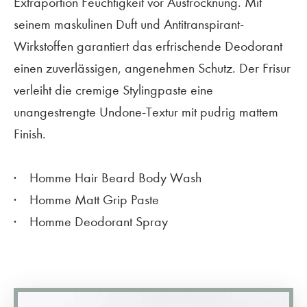
Extraportion Feuchtigkeit vor Austrocknung. Mit
seinem maskulinen Duft und Antitranspirant-
Wirkstoffen garantiert das erfrischende Deodorant
einen zuverlässigen, angenehmen Schutz. Der Frisur
verleiht die cremige Stylingpaste eine
unangestrengte Undone-Textur mit pudrig mattem
Finish.
Homme Hair Beard Body Wash
Homme Matt Grip Paste
Homme Deodorant Spray