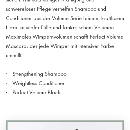
schwereloser Pflege verhelfen Shampoo und
Conditioner aus der Volume Serie feinem, kraftlosem
Haar zu vitaler Fülle und fantastischem Volumen.
Maximales Wimpernvolumen schafft Perfect Volume
Mascara, der jede Wimper mit intensiver Farbe
umhüllt.
Strengthening Shampoo
Weightless Conditioner
Perfect Volume Black