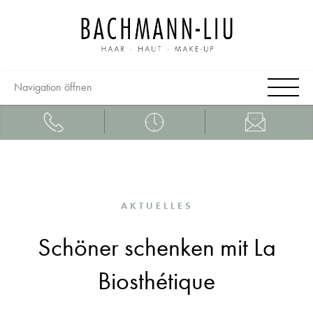
Navigation öffnen
AKTUELLES
Schöner schenken mit La
Biosthétique