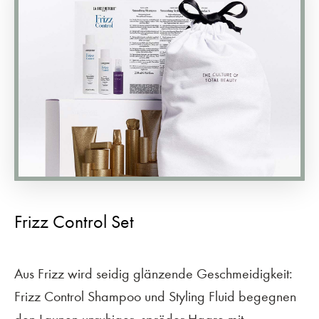
Frizz Control Set
Aus Frizz wird seidig glänzende Geschmeidigkeit:
Frizz Control Shampoo und Styling Fluid begegnen