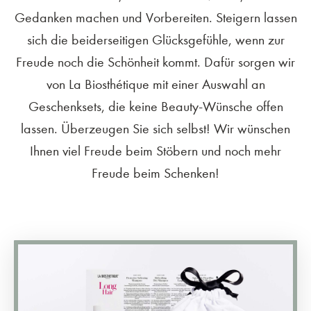
Gedanken machen und Vorbereiten. Steigern lassen
sich die beiderseitigen Glücksgefühle, wenn zur
Freude noch die Schönheit kommt. Dafür sorgen wir
von La Biosthétique mit einer Auswahl an
Geschenksets, die keine Beauty-Wünsche offen
lassen. Überzeugen Sie sich selbst! Wir wünschen
Ihnen viel Freude beim Stöbern und noch mehr
Freude beim Schenken!