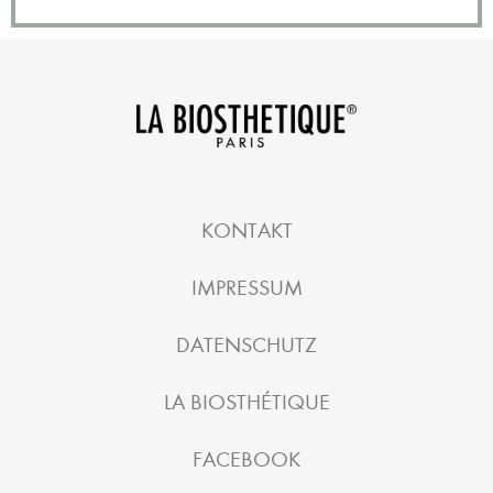
KONTAKT
IMPRESSUM
DATENSCHUTZ
LA BIOSTHÉTIQUE
FACEBOOK