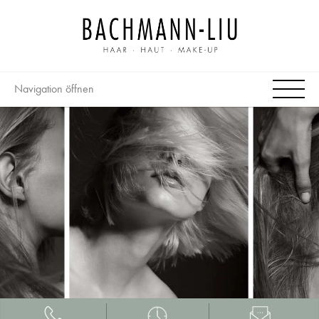
Navigation öffnen