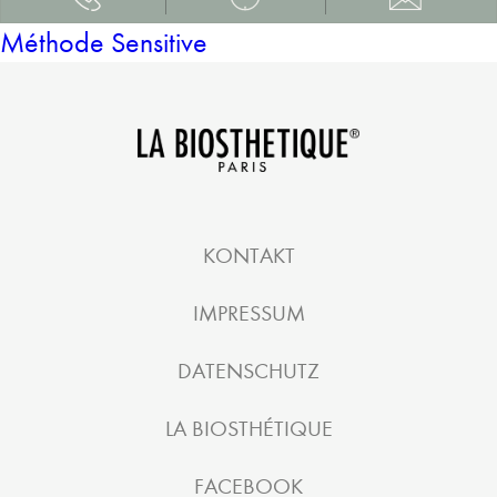
Méthode Sensitive
KONTAKT
IMPRESSUM
DATENSCHUTZ
LA BIOSTHÉTIQUE
FACEBOOK