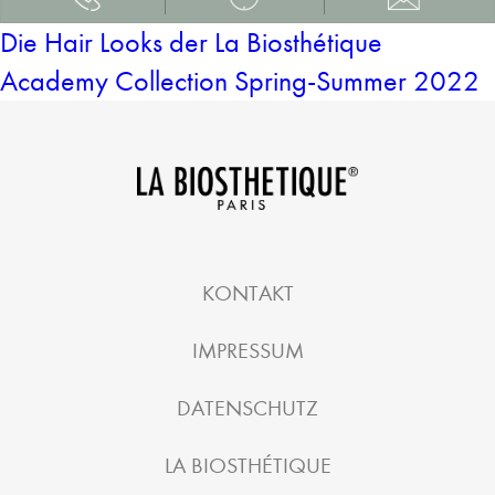
Die Hair Looks der La Biosthétique
Academy Collection Spring-Summer 2022
KONTAKT
IMPRESSUM
DATENSCHUTZ
LA BIOSTHÉTIQUE