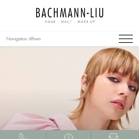
Navigation öffnen