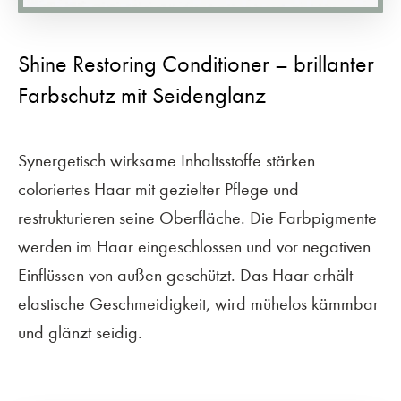
Shine Restoring Conditioner – brillanter
Farbschutz mit Seidenglanz
Synergetisch wirksame Inhaltsstoffe stärken
coloriertes Haar mit gezielter Pflege und
restrukturieren seine Oberfläche. Die Farbpigmente
werden im Haar eingeschlossen und vor negativen
Einflüssen von außen geschützt. Das Haar erhält
elastische Geschmeidigkeit, wird mühelos kämmbar
und glänzt seidig.