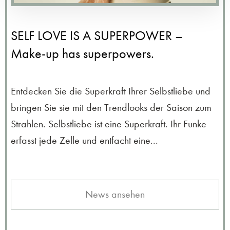
SELF LOVE IS A SUPERPOWER –
Make-up has superpowers.
Entdecken Sie die Superkraft Ihrer Selbstliebe und
bringen Sie sie mit den Trendlooks der Saison zum
Strahlen. Selbstliebe ist eine Superkraft. Ihr Funke
erfasst jede Zelle und entfacht eine...
News ansehen