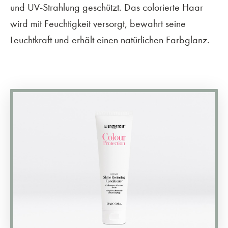
und UV-Strahlung geschützt. Das colorierte Haar
wird mit Feuchtigkeit versorgt, bewahrt seine
Leuchtkraft und erhält einen natürlichen Farbglanz.