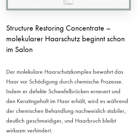
Structure Restoring Concentrate –
molekularer Haarschutz beginnt schon
im Salon
Der molekulare Haarschutzkomplex bewahrt das
Haar vor Schädigung durch chemische Prozesse.
Indem er defekte Schwefelbrücken erneuert und
den Keratingehalt im Haar erhält, wird es während
der chemischen Behandlung nachweislich stabiler,
deutlich geschmeidiger, und Haarbruch bleibt
wirksam verhindert.