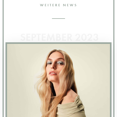
WEITERE NEWS
SEPTEMBER 2023