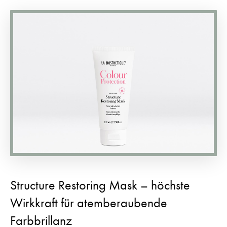
Structure Restoring Mask – höchste
Wirkkraft für atemberaubende
Farbbrillanz