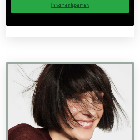
Inhalt entsperren
Weitere Informationen