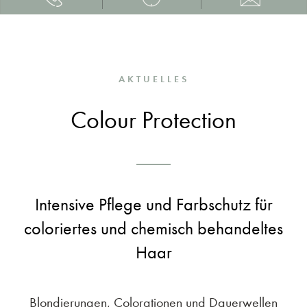
AKTUELLES
Colour Protection
Intensive Pflege und Farbschutz für
coloriertes und chemisch behandeltes
Haar
Blondierungen, Colorationen und Dauerwellen