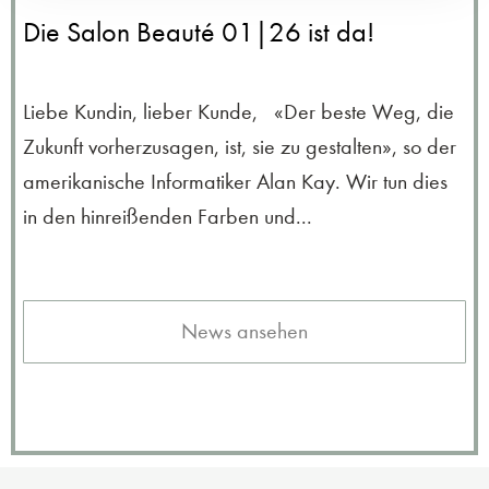
Die Salon Beauté 01|26 ist da!
Liebe Kundin, lieber Kunde, «Der beste Weg, die
Zukunft vorherzusagen, ist, sie zu gestalten», so der
amerikanische Informatiker Alan Kay. Wir tun dies
in den hinreißenden Farben und...
News ansehen