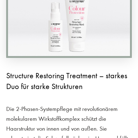
Structure Restoring Treatment – starkes
Duo für starke Strukturen
Die 2-Phasen-Systempflege mit revolutionärem
molekularem Wirkstoffkomplex schützt die
Haarstruktur von innen und von außen. Sie