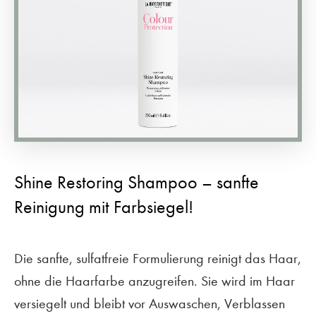
Shine Restoring Shampoo – sanfte
Reinigung mit Farbsiegel!
Die sanfte, sulfatfreie Formulierung reinigt das Haar,
ohne die Haarfarbe anzugreifen. Sie wird im Haar
versiegelt und bleibt vor Auswaschen, Verblassen