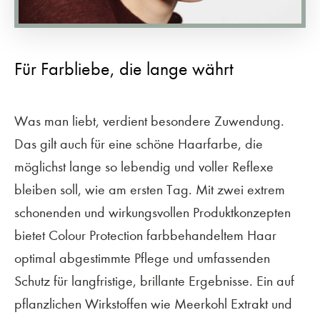
Für Farbliebe, die lange währt
Was man liebt, verdient besondere Zuwendung.
Das gilt auch für eine schöne Haarfarbe, die
möglichst lange so lebendig und voller Reflexe
bleiben soll, wie am ersten Tag. Mit zwei extrem
schonenden und wirkungsvollen Produktkonzepten
bietet Colour Protection farbbehandeltem Haar
optimal abgestimmte Pflege und umfassenden
Schutz für langfristige, brillante Ergebnisse. Ein auf
pflanzlichen Wirkstoffen wie Meerkohl Extrakt und