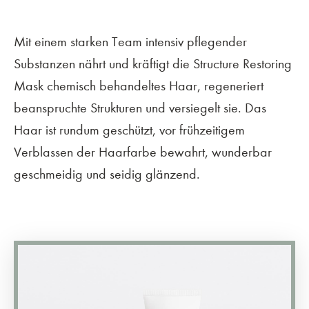
Mit einem starken Team intensiv pflegender
Substanzen nährt und kräftigt die Structure Restoring
Mask chemisch behandeltes Haar, regeneriert
beanspruchte Strukturen und versiegelt sie. Das
Haar ist rundum geschützt, vor frühzeitigem
Verblassen der Haarfarbe bewahrt, wunderbar
geschmeidig und seidig glänzend.