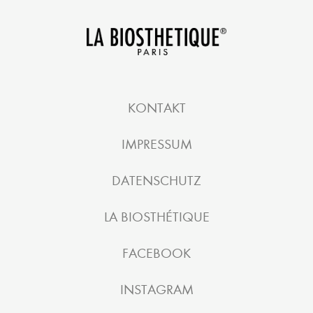
KONTAKT
IMPRESSUM
DATENSCHUTZ
LA BIOSTHÉTIQUE
FACEBOOK
INSTAGRAM