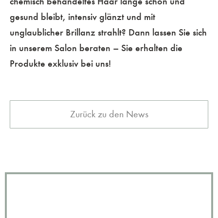
chemisch behandeltes Haar lange schön und
gesund bleibt, intensiv glänzt und mit
unglaublicher Brillanz strahlt? Dann lassen Sie sich
in unserem Salon beraten – Sie erhalten die
Produkte exklusiv bei uns!
Zurück zu den News