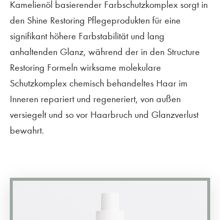
Kamelienöl basierender Farbschutzkomplex sorgt in
den Shine Restoring Pflegeprodukten für eine
signifikant höhere Farbstabilität und lang
anhaltenden Glanz, während der in den Structure
Restoring Formeln wirksame molekulare
Schutzkomplex chemisch behandeltes Haar im
Inneren repariert und regeneriert, von außen
versiegelt und so vor Haarbruch und Glanzverlust
bewahrt.