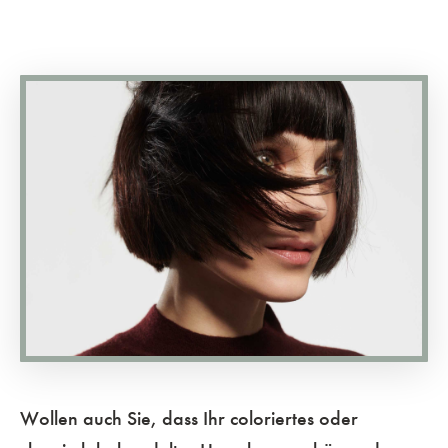
Wollen auch Sie, dass Ihr coloriertes oder