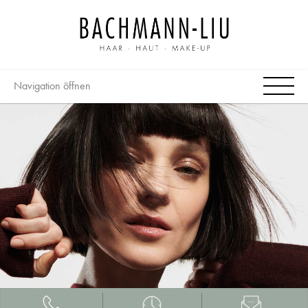
Navigation öffnen