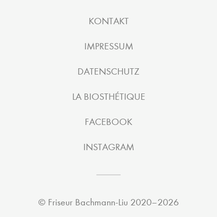
KONTAKT
IMPRESSUM
DATENSCHUTZ
LA BIOSTHÉTIQUE
FACEBOOK
INSTAGRAM
©
Friseur Bachmann-Liu
2020–2026