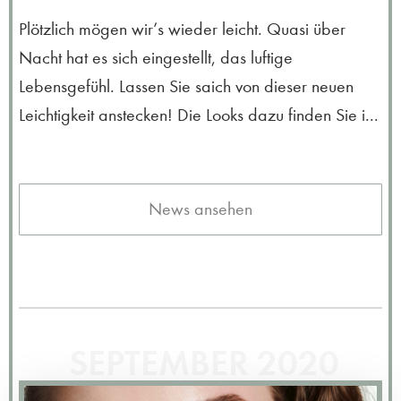
Plötzlich mögen wir’s wieder leicht. Quasi über
Nacht hat es sich eingestellt, das luftige
Lebensgefühl. Lassen Sie saich von dieser neuen
Leichtigkeit anstecken! Die Looks dazu finden Sie i...
News ansehen
SEPTEMBER 2020