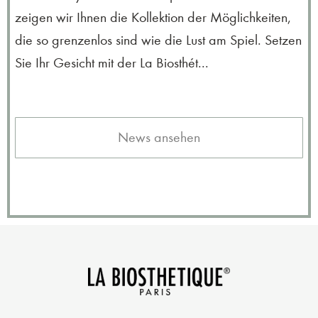
zeigen wir Ihnen die Kollektion der Möglichkeiten,
die so grenzenlos sind wie die Lust am Spiel. Setzen
Sie Ihr Gesicht mit der La Biosthét...
News ansehen