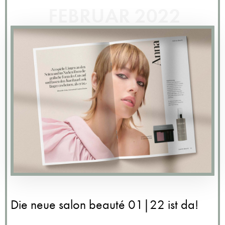
FEBRUAR 2022
Die neue salon beauté 01|22 ist da!