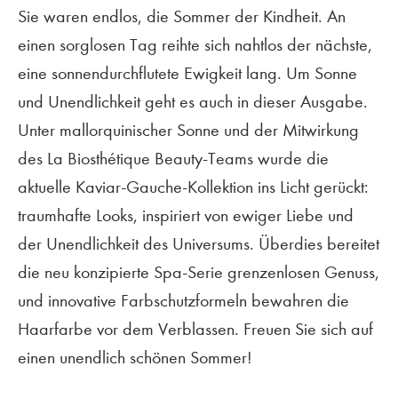
Sie waren endlos, die Sommer der Kindheit. An
einen sorglosen Tag reihte sich nahtlos der nächste,
eine sonnendurchflutete Ewigkeit lang. Um Sonne
und Unendlichkeit geht es auch in dieser Ausgabe.
Unter mallorquinischer Sonne und der Mitwirkung
des La Biosthétique Beauty-Teams wurde die
aktuelle Kaviar-Gauche-Kollektion ins Licht gerückt:
traumhafte Looks, inspiriert von ewiger Liebe und
der Unendlichkeit des Universums. Überdies bereitet
die neu konzipierte Spa-Serie grenzenlosen Genuss,
und innovative Farbschutzformeln bewahren die
Haarfarbe vor dem Verblassen. Freuen Sie sich auf
einen unendlich schönen Sommer!