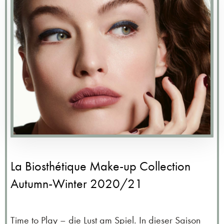
La Biosthétique Make-up Collection
Autumn-Winter 2020/21
Time to Play – die Lust am Spiel. In dieser Saison