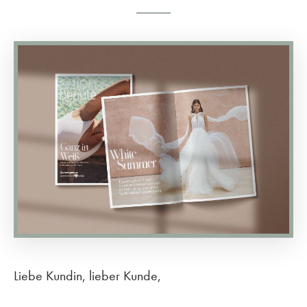
Liebe Kundin, lieber Kunde,