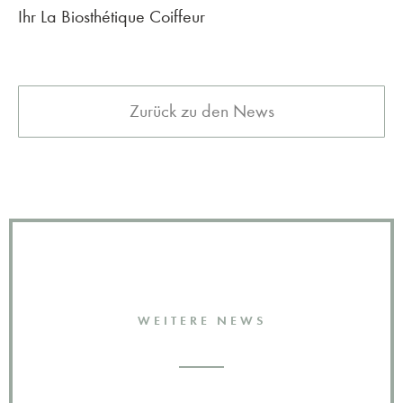
Ihr La Biosthétique Coiffeur
Zurück zu den News
WEITERE NEWS