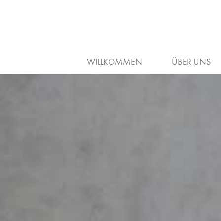
ARBEITGEBER
AUSBILDUNG
WILLKOMMEN
ÜBER UNS