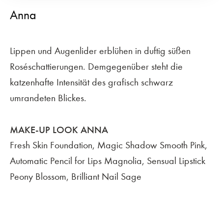
Anna
Lippen und Augenlider erblühen in duftig süßen
Roséschattierungen. Demgegenüber steht die
katzenhafte Intensität des grafisch schwarz
umrandeten Blickes.
MAKE-UP LOOK ANNA
Fresh Skin Foundation, Magic Shadow Smooth Pink,
Automatic Pencil for Lips Magnolia, Sensual Lipstick
Peony Blossom, Brilliant Nail Sage