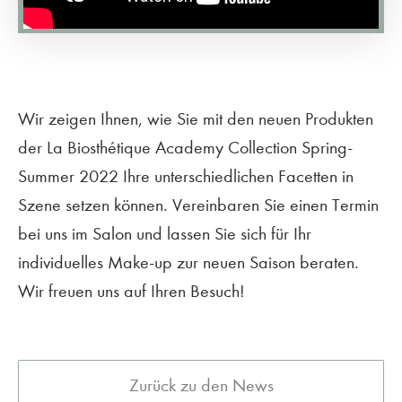
Wir zeigen Ihnen, wie Sie mit den neuen Produkten
der La Biosthétique Academy Collection Spring-
Summer 2022 Ihre unterschiedlichen Facetten in
Szene setzen können. Vereinbaren Sie einen Termin
bei uns im Salon und lassen Sie sich für Ihr
individuelles Make-up zur neuen Saison beraten.
Wir freuen uns auf Ihren Besuch!
Zurück zu den News