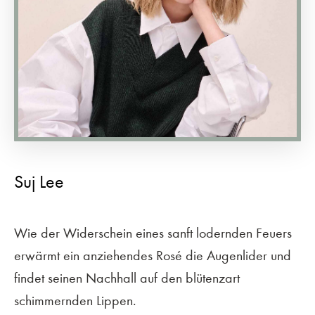
Suj Lee
Wie der Widerschein eines sanft lodernden Feuers
erwärmt ein anziehendes Rosé die Augenlider und
findet seinen Nachhall auf den blütenzart
schimmernden Lippen.