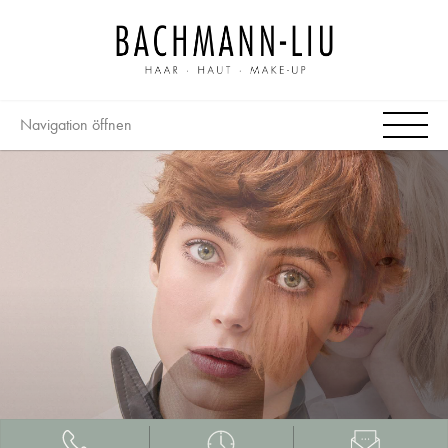
Navigation öffnen