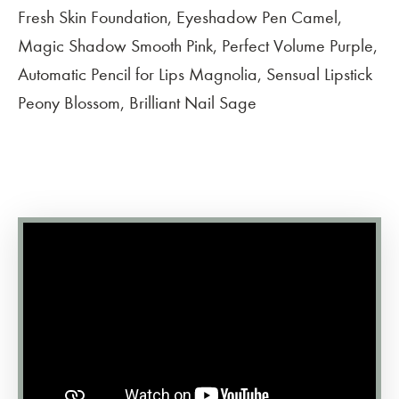
Fresh Skin Foundation, Eyeshadow Pen Camel,
Magic Shadow Smooth Pink, Perfect Volume Purple,
Automatic Pencil for Lips Magnolia, Sensual Lipstick
Peony Blossom, Brilliant Nail Sage