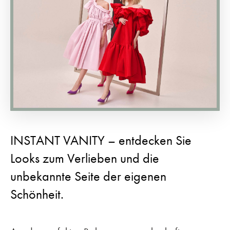
INSTANT VANITY – entdecken Sie
Looks zum Verlieben und die
unbekannte Seite der eigenen
Schönheit.