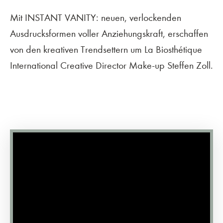
Mit INSTANT VANITY: neuen, verlockenden
Ausdrucksformen voller Anziehungskraft, erschaffen
von den kreativen Trendsettern um La Biosthétique
International Creative Director Make-up Steffen Zoll.