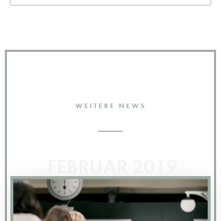
WEITERE NEWS
FEBRUAR 2019