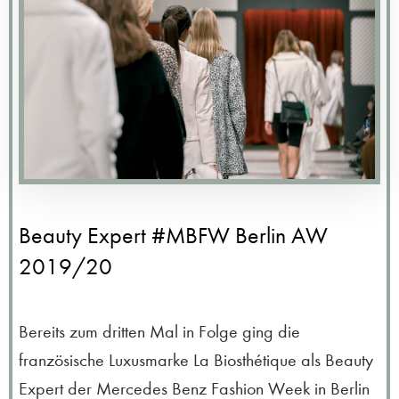
Beauty Expert #MBFW Berlin AW
2019/20
Bereits zum dritten Mal in Folge ging die
französische Luxusmarke La Biosthétique als Beauty
Expert der Mercedes Benz Fashion Week in Berlin