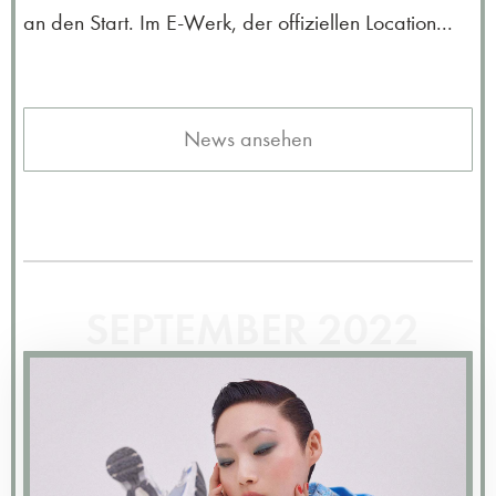
an den Start. Im E-Werk, der offiziellen Location...
News ansehen
SEPTEMBER 2022