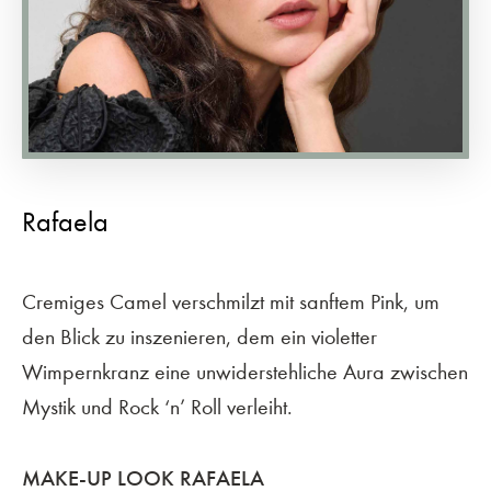
Rafaela
Cremiges Camel verschmilzt mit sanftem Pink, um
den Blick zu inszenieren, dem ein violetter
Wimpernkranz eine unwiderstehliche Aura zwischen
Mystik und Rock ‘n’ Roll verleiht.
MAKE-UP LOOK RAFAELA