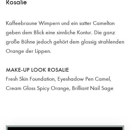
Rosalie
Kaffeebraune Wimpern und ein satter Camelton
geben dem Blick eine sinnliche Kontur. Die ganz
große Bühne jedoch gehört dem glossig strahlenden
Orange der Lippen.
MAKE-UP LOOK ROSALIE
Fresh Skin Foundation, Eyeshadow Pen Camel,
Cream Gloss Spicy Orange, Brilliant Nail Sage