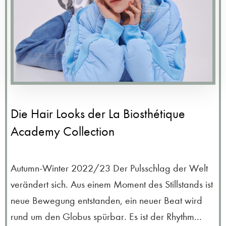
Die Hair Looks der La Biosthétique
Academy Collection
Autumn-Winter 2022/23 Der Pulsschlag der Welt
verändert sich. Aus einem Moment des Stillstands ist
neue Bewegung entstanden, ein neuer Beat wird
rund um den Globus spürbar. Es ist der Rhythm...