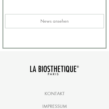
News ansehen
KONTAKT
IMPRESSUM