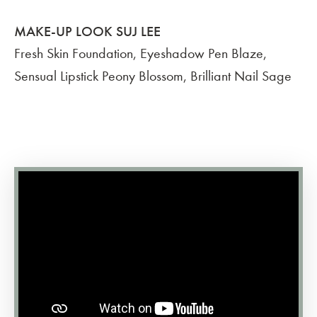
MAKE-UP LOOK SUJ LEE
Fresh Skin Foundation, Eyeshadow Pen Blaze,
Sensual Lipstick Peony Blossom, Brilliant Nail Sage