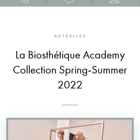
AKTUELLES
La Biosthétique Academy
Collection Spring-Summer
2022