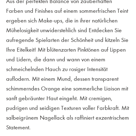
Aus der perfekten Balance von zauberhaften
Farben und Finishes auf einem sommerfrischen Teint
ergeben sich Make-ups, die in ihrer natürlichen
Mühelosigkeit unwiderstehlich sind Entdecken Sie
aufregende Spielarten der Schönheit und kitzeln Sie
Ihre Eitelkeit! Mit blütenzarten Pinktönen auf Lippen
und Lidern, die dann und wann von einem
schmeichelnden Hauch zu rosiger Intensität
auflodern. Mit einem Mund, dessen transparent
schimmerndes Orange eine sommerliche Liaison mit
sanft gebräunter Haut eingeht. Mit cremigen,
pudrigen und seidigen Texturen voller Farbkraft. Mit
salbeigrünem Nagellack als raffiniert exzentrischem
Statement.