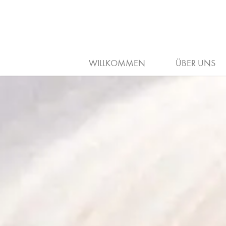
ARBEITGEBER
AUSBILDUNG
WILLKOMMEN
ÜBER UNS