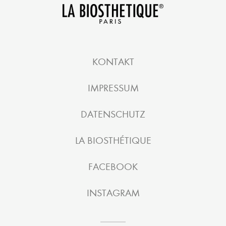
KONTAKT
IMPRESSUM
DATENSCHUTZ
LA BIOSTHÉTIQUE
FACEBOOK
INSTAGRAM