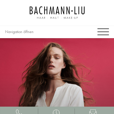
Navigation öffnen