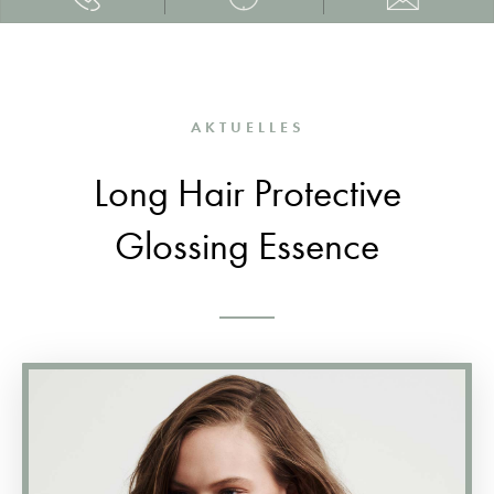
AKTUELLES
Long Hair Protective
Glossing Essence