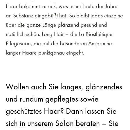
Haar bekommt zurück, was es im Laufe der Jahre
an Substanz eingebüßt hat. So bleibt jedes einzelne
über die ganze Länge glänzend gesund und
natürlich schön. Long Hair – die La Biosthétique
Pflegeserie, die auf die besonderen Ansprüche
langer Haare punktgenau eingeht.
Wollen auch Sie langes, glänzendes
und rundum gepflegtes sowie
geschütztes Haar? Dann lassen Sie
sich in unserem Salon beraten – Sie