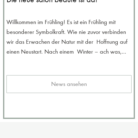
Willkommen im Frühling! Es ist ein Frühling mit
besonderer Symbolkraft. Wie nie zuvor verbinden
wir das Erwachen der Natur mit der Hoffnung auf
einen Neustart. Nach einem Winter – ach was,...
News ansehen