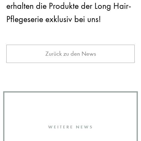
erhalten die Produkte der Long Hair-
Pflegeserie exklusiv bei uns!
Zurück zu den News
WEITERE NEWS