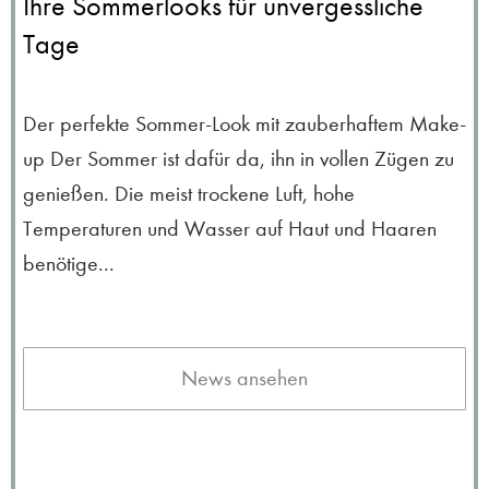
Ihre Sommerlooks für unvergessliche
Tage
Der perfekte Sommer-Look mit zauberhaftem Make-
up Der Sommer ist dafür da, ihn in vollen Zügen zu
genießen. Die meist trockene Luft, hohe
Temperaturen und Wasser auf Haut und Haaren
benötige...
News ansehen