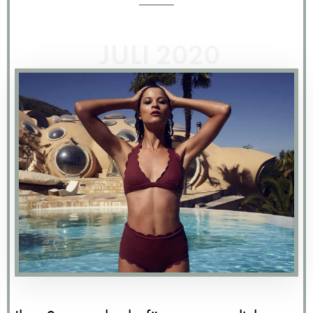
JULI 2020