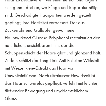
sich genau dort an, wo Pflege und Reparatur nötig
sind. Geschädigte Haarpartien werden gezielt
gepflegt, ihre Elastizität verbessert. Der aus
Zuckerrohr und Gallapfel gewonnene
Hauptwirkstoff Glucose-Polyphenol restrukturiert den
natürlichen, unsichtbaren Film, der die
Schuppenschicht der Haare glatt und glänzend hält.
Zudem schützt der Long Hair Anti-Pollution Wirkstoff
mit Weizenkleie-Extrakt das Haar vor
Umwelteinflüssen. Nach ultrakurzer Einwirkzeit ist
das Haar schwerelos gepflegt, verführt mit leichter,
fließender Bewegung und unwiderstehlichem
Glanz.