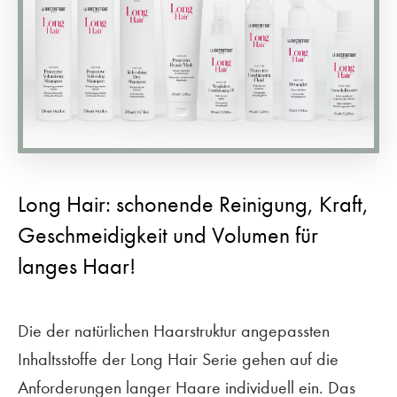
Long Hair: schonende Reinigung, Kraft,
Geschmeidigkeit und Volumen für
langes Haar!
Die der natürlichen Haarstruktur angepassten
Inhaltsstoffe der Long Hair Serie gehen auf die
Anforderungen langer Haare individuell ein. Das