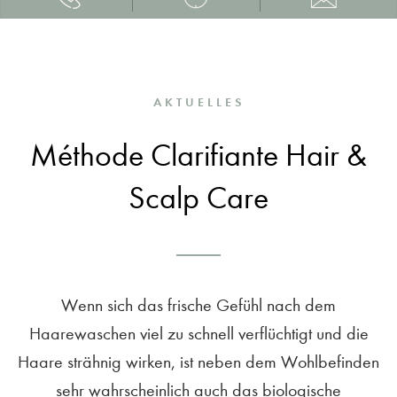
AKTUELLES
Méthode Clarifiante Hair &
Scalp Care
Wenn sich das frische Gefühl nach dem
Haarewaschen viel zu schnell verflüchtigt und die
Haare strähnig wirken, ist neben dem Wohlbefinden
sehr wahrscheinlich auch das biologische