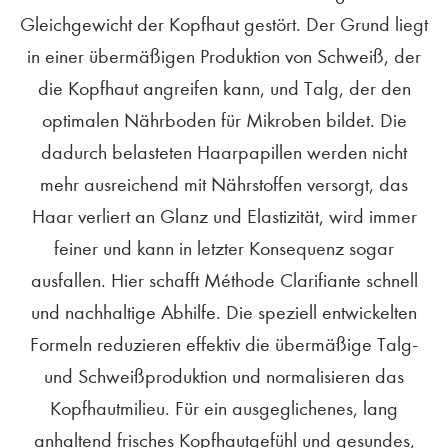
Gleichgewicht der Kopfhaut gestört. Der Grund liegt
in einer übermäßigen Produktion von Schweiß, der
die Kopfhaut angreifen kann, und Talg, der den
optimalen Nährboden für Mikroben bildet. Die
dadurch belasteten Haarpapillen werden nicht
mehr ausreichend mit Nährstoffen versorgt, das
Haar verliert an Glanz und Elastizität, wird immer
feiner und kann in letzter Konsequenz sogar
ausfallen. Hier schafft Méthode Clarifiante schnell
und nachhaltige Abhilfe. Die speziell entwickelten
Formeln reduzieren effektiv die übermäßige Talg-
und Schweißproduktion und normalisieren das
Kopfhautmilieu. Für ein ausgeglichenes, lang
anhaltend frisches Kopfhautgefühl und gesundes,