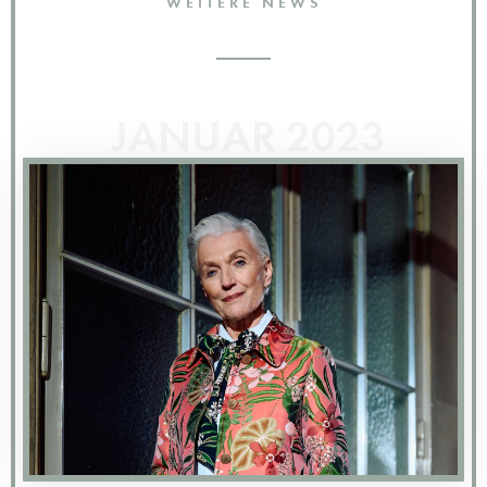
WEITERE NEWS
JANUAR 2023