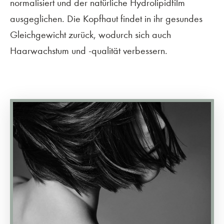
normalisiert und der natürliche Hydrolipidfilm
ausgeglichen. Die Kopfhaut findet in ihr gesundes
Gleichgewicht zurück, wodurch sich auch
Haarwachstum und -qualität verbessern.