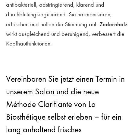
antibakteriell, adstringierend, klärend und
durchblutungsregulierend. Sie harmonisieren,
Zedernholz
erfrischen und hellen die Stimmung auf.
wirkt ausgleichend und beruhigend, verbessert die
Kopfhautfunktionen.
Vereinbaren Sie jetzt einen Termin in
unserem Salon und die neue
Méthode Clarifiante von La
Biosthétique selbst erleben – für ein
lang anhaltend frisches