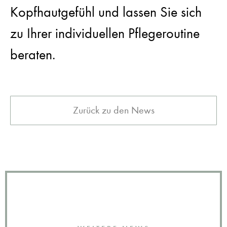
Kopfhautgefühl und lassen Sie sich
zu Ihrer individuellen Pflegeroutine
beraten.
Zurück zu den News