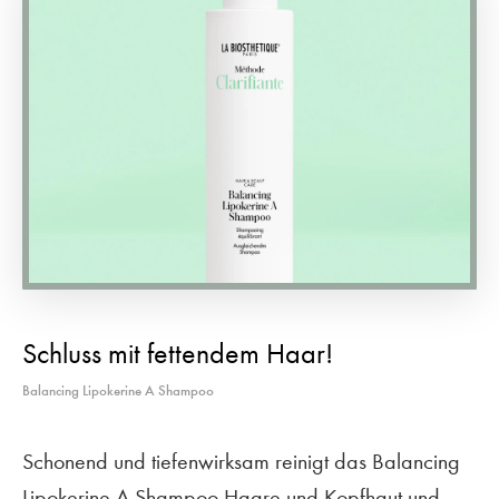
Schluss mit fettendem Haar!
Balancing Lipokerine A Shampoo
Schonend und tiefenwirksam reinigt das Balancing
Lipokerine A Shampoo Haare und Kopfhaut und