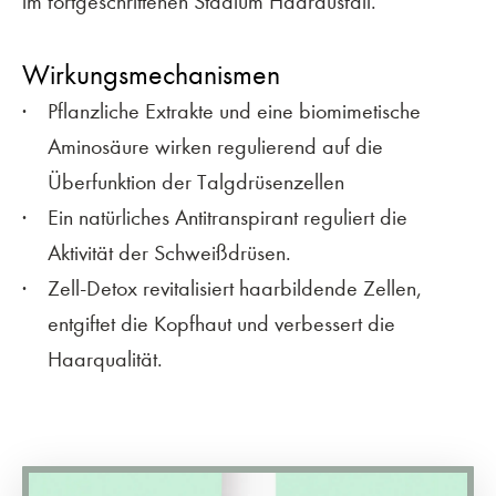
im fortgeschrittenen Stadium Haarausfall.
Wirkungsmechanismen
Pflanzliche Extrakte und eine biomimetische
Aminosäure wirken regulierend auf die
Überfunktion der Talgdrüsenzellen
Ein natürliches Antitranspirant reguliert die
Aktivität der Schweißdrüsen.
Zell-Detox revitalisiert haarbildende Zellen,
entgiftet die Kopfhaut und verbessert die
Haarqualität.