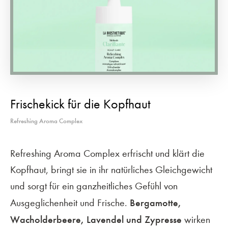
Frischekick für die Kopfhaut
Refreshing Aroma Complex
Refreshing Aroma Complex erfrischt und klärt die
Kopfhaut, bringt sie in ihr natürliches Gleichgewicht
und sorgt für ein ganzheitliches Gefühl von
Bergamotte,
Ausgeglichenheit und Frische.
Wacholderbeere, Lavendel und Zypresse
wirken