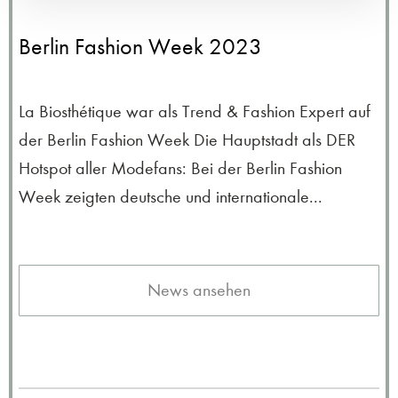
Berlin Fashion Week 2023
La Biosthétique war als Trend & Fashion Expert auf
der Berlin Fashion Week Die Hauptstadt als DER
Hotspot aller Modefans: Bei der Berlin Fashion
Week zeigten deutsche und internationale...
News ansehen