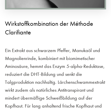
Wirkstoffkombination der Méthode
Clarifiante
Ein Extrakt aus schwarzem Pfeffer, Manukaöl und
Magnolienrinde, kombiniert mit biomimetischer
Aminosäure, hemmt das Enzym 5-alpha-Reduktase,
reduziert die DHT-Bildung und senkt die
Talgproduktion nachhaltig. Lärchenschwammextrakt
wirkt zudem als natürliches Antitranspirant und
mindert übermäßige Schweißbildung auf der
Kopfhaut. Für lang anhaltend frische Kopfhaut und