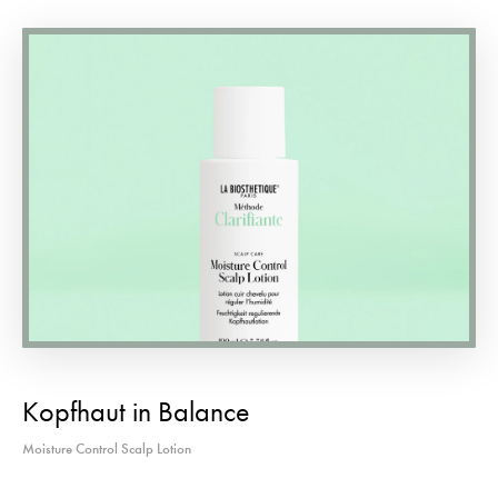
Kopfhaut in Balance
Moisture Control Scalp Lotion