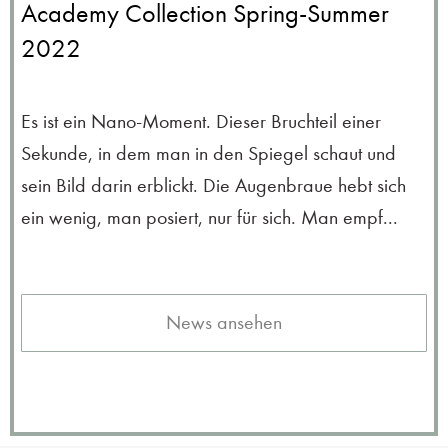
Academy Collection Spring-Summer
2022
Es ist ein Nano-Moment. Dieser Bruchteil einer
Sekunde, in dem man in den Spiegel schaut und
sein Bild darin erblickt. Die Augenbraue hebt sich
ein wenig, man posiert, nur für sich. Man empf...
News ansehen