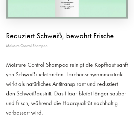
Reduziert Schweiß, bewahrt Frische
Moisture Control Shampoo
Moisture Control Shampoo reinigt die Kopfhaut sanft
von Schweißrückständen. Lärchenschwammextrakt
wirkt als natürliches Antitranspirant und reduziert
den Schweißaustritt. Das Haar bleibt länger sauber
und frisch, während die Haarqualität nachhaltig
verbessert wird.