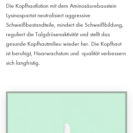
Die Kopfhautlotion mit dem Aminosäurebaustein
Lysinaspartat neutralisiert aggressive
Schweißbestandteile, mindert die Schweißbildung,
reguliert die Talgdrüsenaktivität und stellt das
gesunde Kopfhautmilieu wieder her. Die Kopfhaut
ist beruhigt, Haarwachstum und -qualität verbessern
sich langfristig.