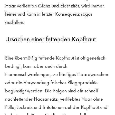
Haar verliert an Glanz und Elastizität, wird immer
feiner und kann in letzter Konsequenz sogar
ausfallen.
Ursachen einer fettenden Kopfhaut
Eine übermäßig fettende Kopfhaut ist oft genetisch
bedingt, kann aber auch durch
Hormonschwankungen, zu häufiges Haarewaschen
oder die Verwendung falscher Pflegeprodukte
begünstigt werden. Die Folgen sind ein schnell
nachfettender Haaransatz, verklebtes Haar ohne
Fülle, Juckreiz und Irritationen auf der Kopfhaut und