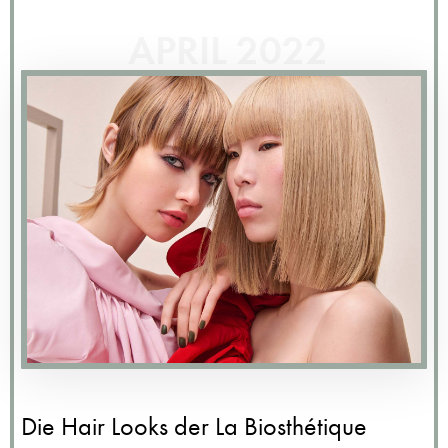
APRIL 2022
Die Hair Looks der La Biosthétique