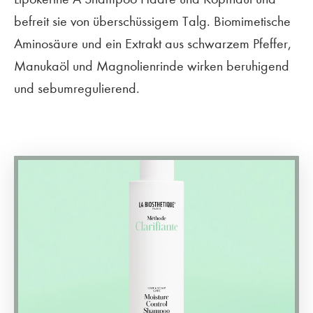
befreit sie von überschüssigem Talg. Biomimetische
Aminosäure und ein Extrakt aus schwarzem Pfeffer,
Manukaöl und Magnolienrinde wirken beruhigend
und sebumregulierend.