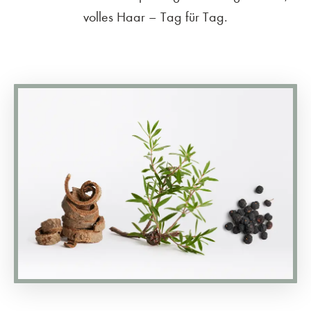
volles Haar – Tag für Tag.