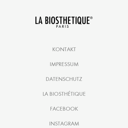
KONTAKT
IMPRESSUM
DATENSCHUTZ
LA BIOSTHÉTIQUE
FACEBOOK
INSTAGRAM