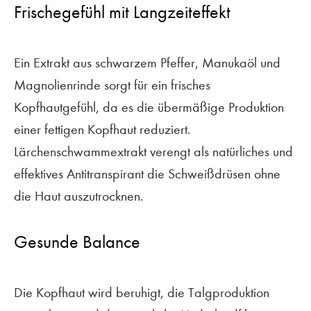
Frischegefühl mit Langzeiteffekt
Ein Extrakt aus schwarzem Pfeffer, Manukaöl und
Magnolienrinde sorgt für ein frisches
Kopfhautgefühl, da es die übermäßige Produktion
einer fettigen Kopfhaut reduziert.
Lärchenschwammextrakt verengt als natürliches und
effektives Antitranspirant die Schweißdrüsen ohne
die Haut auszutrocknen.
Gesunde Balance
Die Kopfhaut wird beruhigt, die Talgproduktion