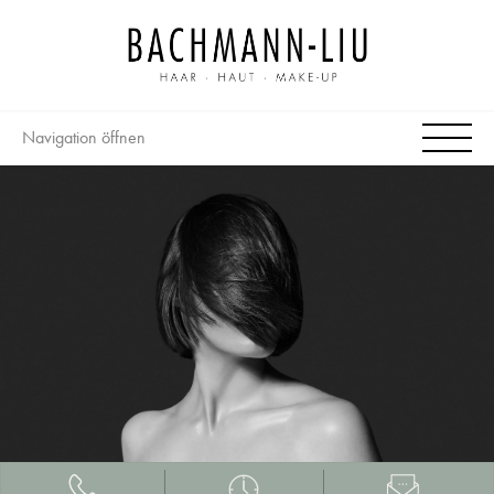
Navigation öffnen