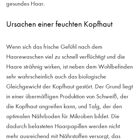
gesundes Haar.
Ursachen einer feuchten Kopfhaut
Wenn sich das frische Gefühl nach dem
Haarewaschen viel zu schnell verflüchtigt und die
Haare strähnig wirken, ist neben dem Wohlbefinden
sehr wahrscheinlich auch das biologische
Gleichgewicht der Kopfhaut gestört. Der Grund liegt
in einer übermäßigen Produktion von Schweiß, der
die Kopfhaut angreifen kann, und Talg, der den
optimalen Nährboden für Mikroben bildet. Die
dadurch belasteten Haarpapillen werden nicht
mehr ausreichend mit Nährstoffen versorgt, das