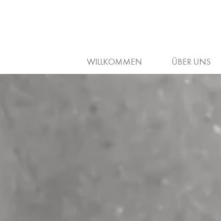
ARBEITGEBER
AUSBILDUNG
WILLKOMMEN
ÜBER UNS