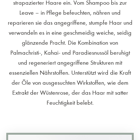
strapazierter Haare ein. Vom Shampoo bis zur
Leave – in Pflege befeuchten, nähren und
reparieren sie das angegriffene, stumpfe Haar und
verwandeln es in eine geschmeidig weiche, seidig
glänzende Pracht. Die Kombination von
Palmachristi-, Kahai- und Paradiesnussöl beruhigt
und regeneriert angegriffene Strukturen mit
essenziellen Nährstoffen. Unterstützt wird die Kraft
der Öle von ausgesuchten Wirkstoffen, wie dem
Extrakt der Wüstenrose, der das Haar mit satter
Feuchtigkeit belebt.