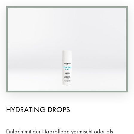
HYDRATING DROPS
Einfach mit der Haarpflege vermischt oder als