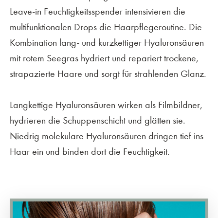
Leave-in Feuchtigkeitsspender intensivieren die
multifunktionalen Drops die Haarpflegeroutine. Die
Kombination lang- und kurzkettiger Hyaluronsäuren
mit rotem Seegras hydriert und repariert trockene,
strapazierte Haare und sorgt für strahlenden Glanz.
Langkettige Hyaluronsäuren wirken als Filmbildner,
hydrieren die Schuppenschicht und glätten sie.
Niedrig molekulare Hyaluronsäuren dringen tief ins
Haar ein und binden dort die Feuchtigkeit.