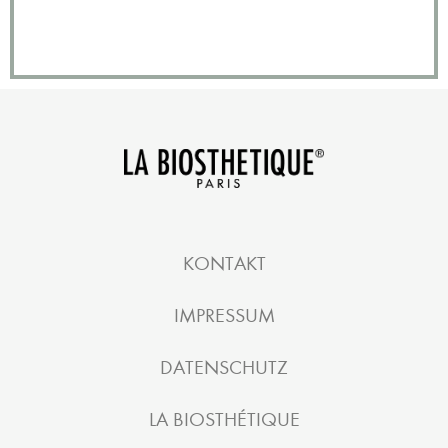
KONTAKT
IMPRESSUM
DATENSCHUTZ
LA BIOSTHÉTIQUE