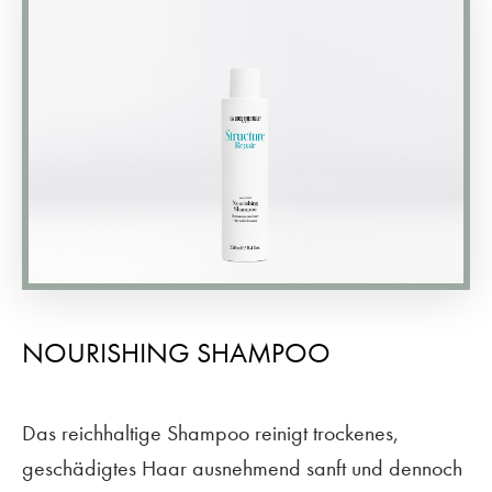
NOURISHING SHAMPOO
Das reichhaltige Shampoo reinigt trockenes,
geschädigtes Haar ausnehmend sanft und dennoch