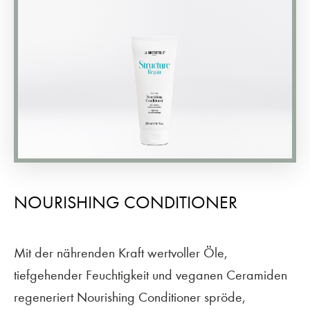
NOURISHING CONDITIONER
Mit der nährenden Kraft wertvoller Öle,
tiefgehender Feuchtigkeit und veganen Ceramiden
regeneriert Nourishing Conditioner spröde,