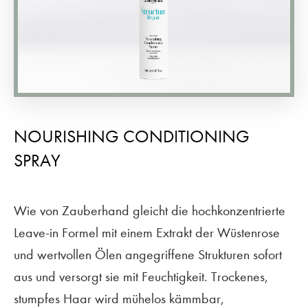
NOURISHING CONDITIONING
SPRAY
Wie von Zauberhand gleicht die hochkonzentrierte
Leave-in Formel mit einem Extrakt der Wüstenrose
und wertvollen Ölen angegriffene Strukturen sofort
aus und versorgt sie mit Feuchtigkeit. Trockenes,
stumpfes Haar wird mühelos kämmbar,