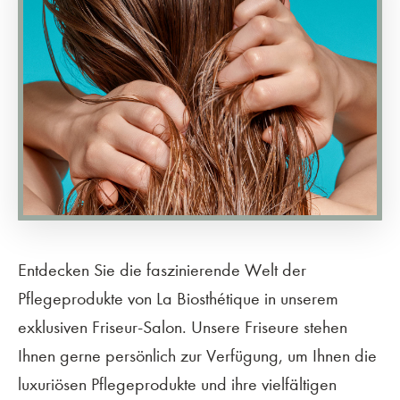
Entdecken Sie die faszinierende Welt der
Pflegeprodukte von La Biosthétique in unserem
exklusiven Friseur-Salon. Unsere Friseure stehen
Ihnen gerne persönlich zur Verfügung, um Ihnen die
luxuriösen Pflegeprodukte und ihre vielfältigen