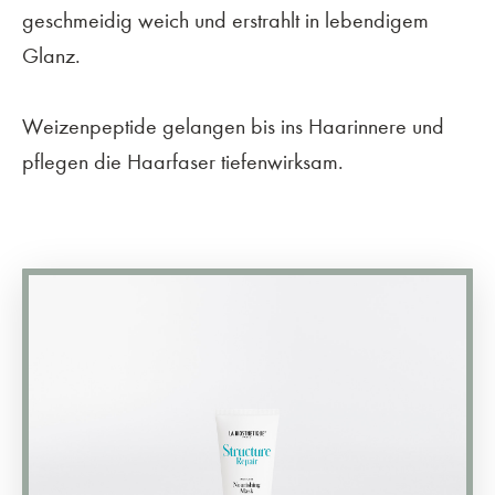
geschmeidig weich und erstrahlt in lebendigem
Glanz.
Weizenpeptide gelangen bis ins Haarinnere und
pflegen die Haarfaser tiefenwirksam.