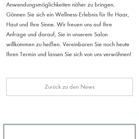
Anwendungsmöglichkeiten näher zu bringen.
Gönnen Sie sich ein Wellness-Erlebnis für Ihr Haar,
Haut und Ihre Sinne. Wir freuen uns auf Ihre
Anfrage und darauf, Sie in unserem Salon
willkommen zu heißen. Vereinbaren Sie noch heute
Ihren Termin und lassen Sie sich von uns verwöhnen!
Zurück zu den News