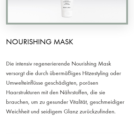
NOURISHING MASK
Die intensiv regenerierende Nourishing Mask
versorgt die durch übermäßiges Hitzestyling oder
Umwelteinflüsse geschädigten, porösen
Haarstrukturen mit den Nährstoffen, die sie
brauchen, um zu gesunder Vitalität, geschmeidiger
Weichheit und seidigem Glanz zurückzufinden.