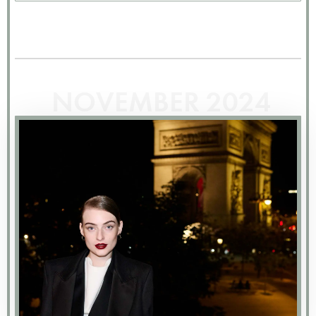
NOVEMBER 2024