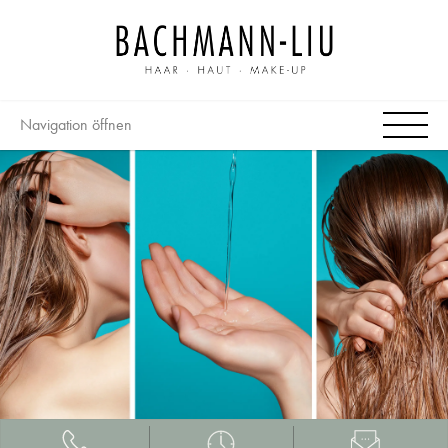
Navigation öffnen