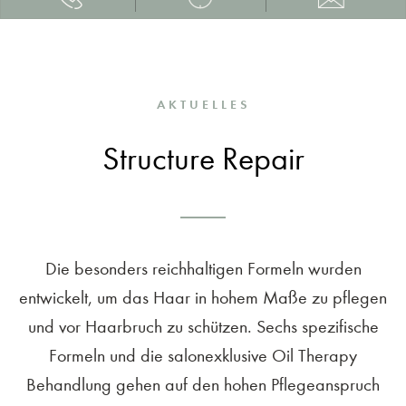
AKTUELLES
Structure Repair
Die besonders reichhaltigen Formeln wurden
entwickelt, um das Haar in hohem Maße zu pflegen
und vor Haarbruch zu schützen. Sechs spezifische
Formeln und die salonexklusive Oil Therapy
Behandlung gehen auf den hohen Pflegeanspruch