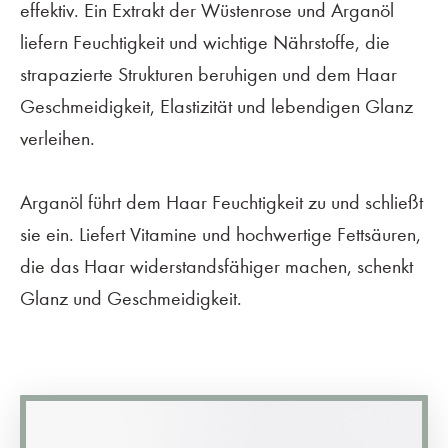
effektiv. Ein Extrakt der Wüstenrose und Arganöl
liefern Feuchtigkeit und wichtige Nährstoffe, die
strapazierte Strukturen beruhigen und dem Haar
Geschmeidigkeit, Elastizität und lebendigen Glanz
verleihen.
Arganöl führt dem Haar Feuchtigkeit zu und schließt
sie ein. Liefert Vitamine und hochwertige Fettsäuren,
die das Haar widerstandsfähiger machen, schenkt
Glanz und Geschmeidigkeit.