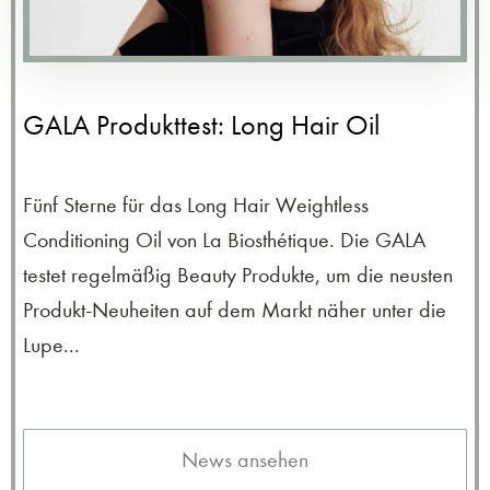
GALA Produkttest: Long Hair Oil
Fünf Sterne für das Long Hair Weightless
Conditioning Oil von La Biosthétique. Die GALA
testet regelmäßig Beauty Produkte, um die neusten
Produkt-Neuheiten auf dem Markt näher unter die
Lupe...
News ansehen