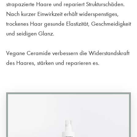
strapazierte Haare und repariert Strukturschäden.
Nach kurzer Einwirkzeit erhält widerspenstiges,
trockenes Haar gesunde Elastizität, Geschmeidigkeit
und seidigen Glanz.
Vegane Ceramide verbessern die Widerstandskraft
des Haares, stärken und reparieren es.