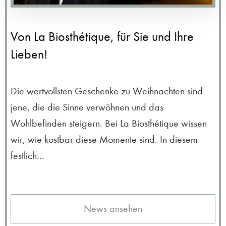
Von La Biosthétique, für Sie und Ihre
Lieben!
Die wertvollsten Geschenke zu Weihnachten sind
jene, die die Sinne verwöhnen und das
Wohlbefinden steigern. Bei La Biosthétique wissen
wir, wie kostbar diese Momente sind. In diesem
festlich...
News ansehen