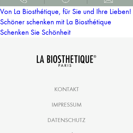
Von La Biosthétique, für Sie und Ihre Lieben!
Schöner schenken mit La Biosthétique
Schenken Sie Schönheit
KONTAKT
IMPRESSUM
DATENSCHUTZ