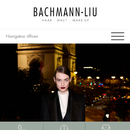
Navigation öffnen