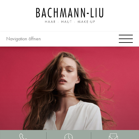
Navigation öffnen