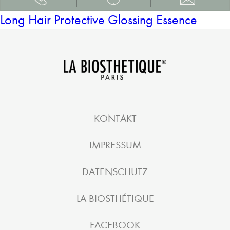
Long Hair Protective Glossing Essence
KONTAKT
IMPRESSUM
DATENSCHUTZ
LA BIOSTHÉTIQUE
FACEBOOK