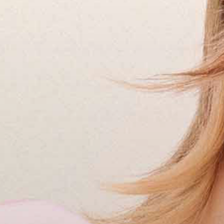
DATENSCHUTZ
LA BIOSTHÉTIQUE