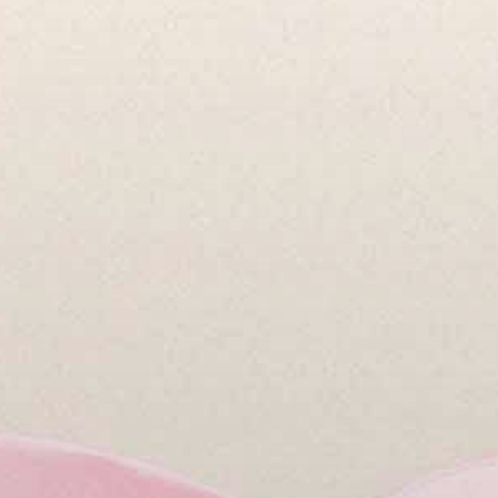
KONTAKT
IMPRESSUM