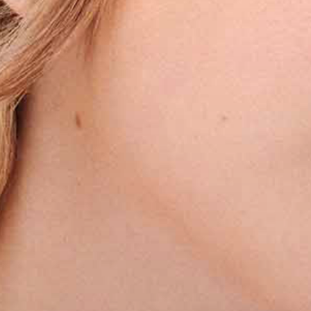
FACEBOOK
INSTAGRAM