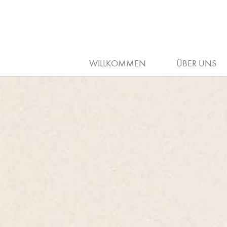
ARBEITGEBER
AUSBILDUNG
WILLKOMMEN
ÜBER UNS