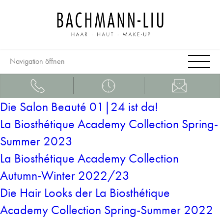
Navigation öffnen
Die Salon Beauté 01|24 ist da!
La Biosthétique Academy Collection Spring-
Summer 2023
La Biosthétique Academy Collection
Autumn-Winter 2022/23
Die Hair Looks der La Biosthétique
Academy Collection Spring-Summer 2022