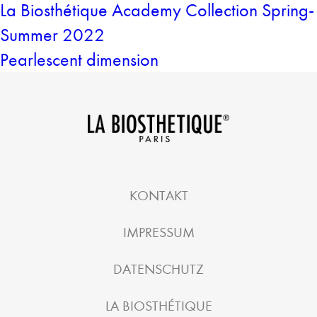
La Biosthétique Academy Collection Spring-
Summer 2022
Pearlescent dimension
KONTAKT
IMPRESSUM
DATENSCHUTZ
LA BIOSTHÉTIQUE