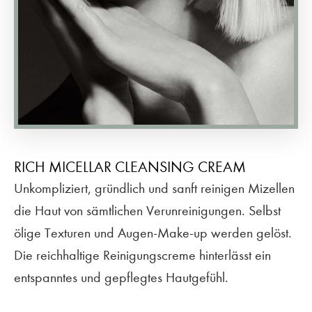
RICH MICELLAR CLEANSING CREAM
Unkompliziert, gründlich und sanft reinigen Mizellen
die Haut von sämtlichen Verunreinigungen. Selbst
ölige Texturen und Augen-Make-up werden gelöst.
Die reichhaltige Reinigungscreme hinterlässt ein
entspanntes und gepflegtes Hautgefühl.