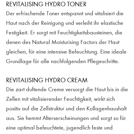
REVITALISING HYDRO TONER
Der erfrischende Toner entspannt und vitalisiert die
Haut nach der Reinigung und verleiht ihr elastische
Festigkeit. Er sorgt mit Feuchtigkeitsbausteinen, die
denen des Natural Moisturising Factors der Haut
gleichen, für eine intensive Befeuchtung. Eine ideale
Grundlage für alle nachfolgenden Pflegeschritte.
REVITALISING HYDRO CREAM
Die zart duftende Creme versorgt die Haut bis in die
Zellen mit vitalisierender Feuchtigkeit, wirkt sich
positiv auf die Zellstruktur und den Kollagenhaushalt
aus. Sie hemmt Alterserscheinungen und sorgt so für
eine optimal befeuchtete, jugendlich feste und