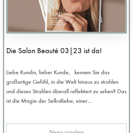
Die Salon Beauté 03|23 ist da!
Liebe Kundin, lieber Kunde, kennen Sie das
großartige Gefühl, in die Welt hinaus zu strahlen
und dieses Strahlen überall reflektiert zu sehen? Das
ist die Magie der Selbstliebe, einer...
News ansehen