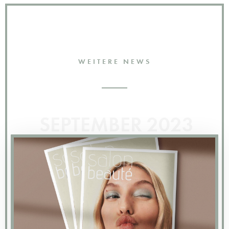
WEITERE NEWS
SEPTEMBER 2023