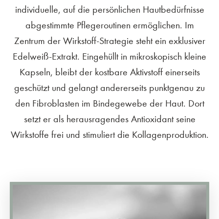
individuelle, auf die persönlichen Hautbedürfnisse
abgestimmte Pflegeroutinen ermöglichen. Im
Zentrum der Wirkstoff-Strategie steht ein exklusiver
Edelweiß-Extrakt. Eingehüllt in mikroskopisch kleine
Kapseln, bleibt der kostbare Aktivstoff einerseits
geschützt und gelangt andererseits punktgenau zu
den Fibroblasten im Bindegewebe der Haut. Dort
setzt er als herausragendes Antioxidant seine
Wirkstoffe frei und stimuliert die Kollagenproduktion.