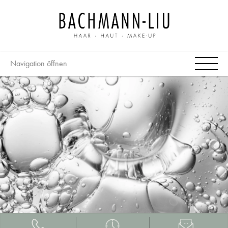
Navigation öffnen