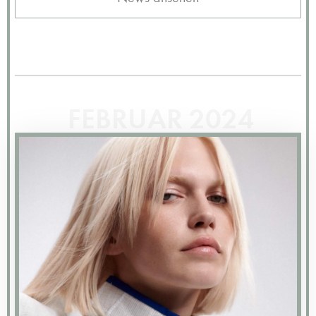
FEBRUAR 2024