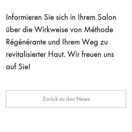
Informieren Sie sich in Ihrem Salon
über die Wirkweise von Méthode
Régénérante und Ihrem Weg zu
revitalisierter Haut. Wir freuen uns
auf Sie!
Zurück zu den News