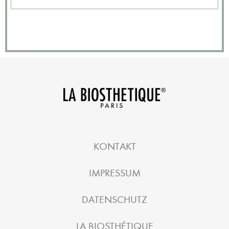
KONTAKT
IMPRESSUM
DATENSCHUTZ
LA BIOSTHÉTIQUE