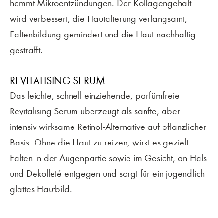
hemmt Mikroentzündungen. Der Kollagengehalt
wird verbessert, die Hautalterung verlangsamt,
Faltenbildung gemindert und die Haut nachhaltig
gestrafft.
REVITALISING SERUM
Das leichte, schnell einziehende, parfümfreie
Revitalising Serum überzeugt als sanfte, aber
intensiv wirksame Retinol-Alternative auf pflanzlicher
Basis. Ohne die Haut zu reizen, wirkt es gezielt
Falten in der Augenpartie sowie im Gesicht, an Hals
und Dekolleté entgegen und sorgt für ein jugendlich
glattes Hautbild.