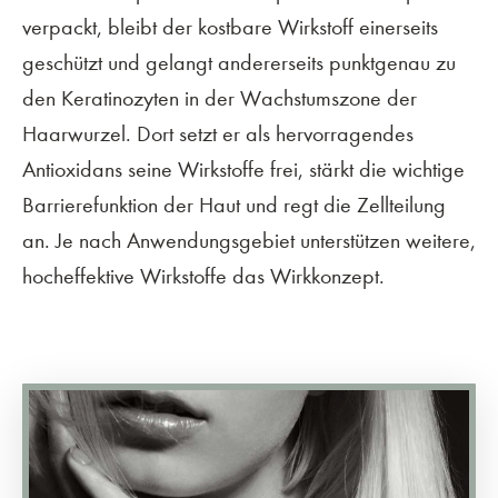
verpackt, bleibt der kostbare Wirkstoff einerseits
geschützt und gelangt andererseits punktgenau zu
den Keratinozyten in der Wachstumszone der
Haarwurzel. Dort setzt er als hervorragendes
Antioxidans seine Wirkstoffe frei, stärkt die wichtige
Barrierefunktion der Haut und regt die Zellteilung
an. Je nach Anwendungsgebiet unterstützen weitere,
hocheffektive Wirkstoffe das Wirkkonzept.