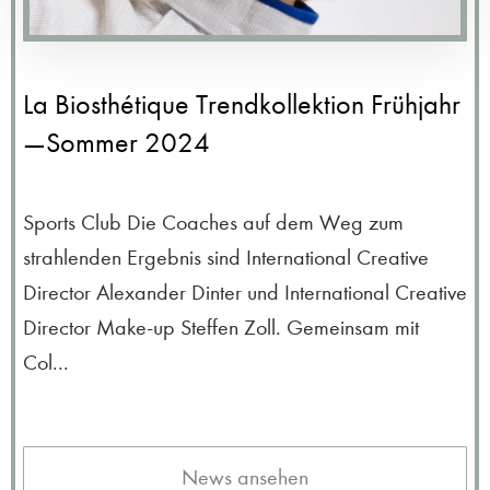
La Biosthétique Trendkollektion Frühjahr
—Sommer 2024
Sports Club Die Coaches auf dem Weg zum
strahlenden Ergebnis sind International Creative
Director Alexander Dinter und International Creative
Director Make-up Steffen Zoll. Gemeinsam mit
Col...
News ansehen