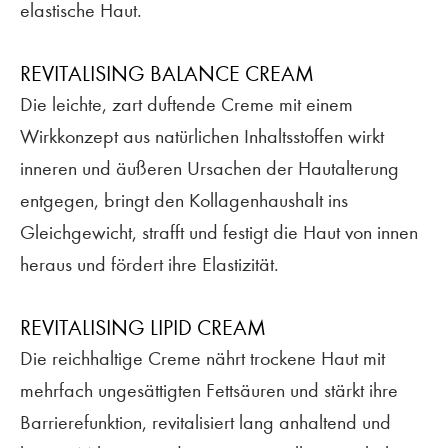
elastische Haut.
REVITALISING BALANCE CREAM
Die leichte, zart duftende Creme mit einem
Wirkkonzept aus natürlichen Inhaltsstoffen wirkt
inneren und äußeren Ursachen der Hautalterung
entgegen, bringt den Kollagenhaushalt ins
Gleichgewicht, strafft und festigt die Haut von innen
heraus und fördert ihre Elastizität.
REVITALISING LIPID CREAM
Die reichhaltige Creme nährt trockene Haut mit
mehrfach ungesättigten Fettsäuren und stärkt ihre
Barrierefunktion, revitalisiert lang anhaltend und