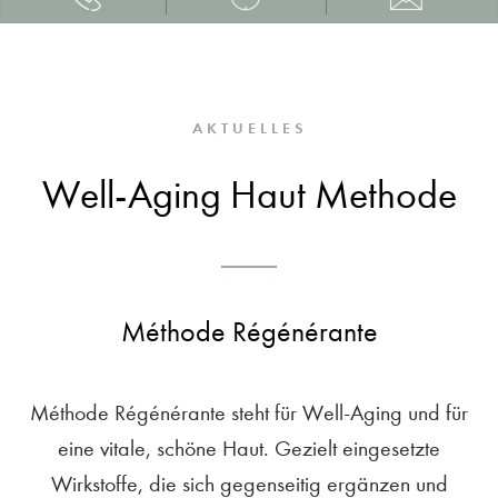
AKTUELLES
Well-Aging Haut Methode
Méthode Régénérante
Méthode Régénérante steht für Well-Aging und für
eine vitale, schöne Haut. Gezielt eingesetzte
Wirkstoffe, die sich gegenseitig ergänzen und