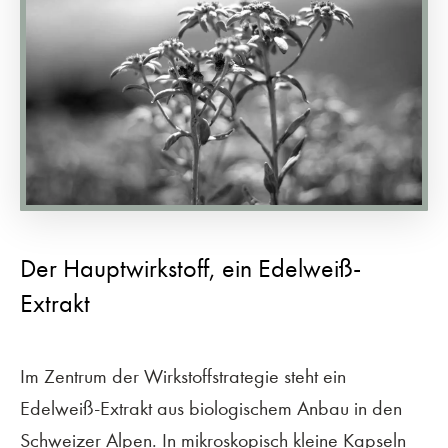
Der Hauptwirkstoff, ein Edelweiß-
Extrakt
Im Zentrum der Wirkstoffstrategie steht ein
Edelweiß-Extrakt aus biologischem Anbau in den
Schweizer Alpen. In mikroskopisch kleine Kapseln